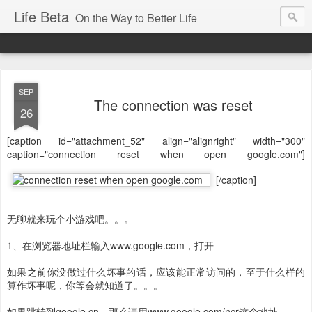
Life Beta
On the Way to Better Life
SEP
The connection was reset
26
[caption id="attachment_52" align="alignright" width="300"
caption="connection reset when open google.com"]
[/caption]
无聊就来玩个小游戏吧。。。
1、在浏览器地址栏输入www.google.com，打开
如果之前你没做过什么坏事的话，应该能正常访问的，至于什么样的
算作坏事呢，你等会就知道了。。。
如果跳转到google.cn，那么请用www.google.com/ncr这个地址