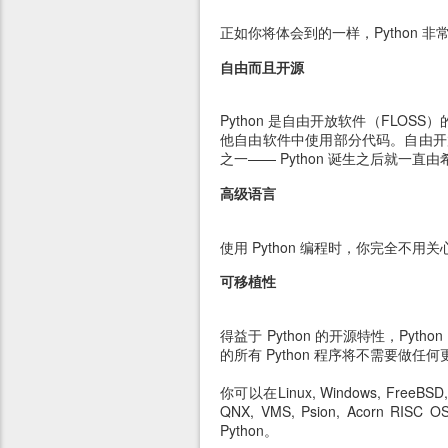
正如你将体会到的一样，Python 非
自由而且开源
Python 是自由开放软件（FLOS
他自由软件中使用部分代码。自由开放
之一—— Python 诞生之后就一
高级语言
使用 Python 编程时，你完全不
可移植性
得益于 Python 的开源特性，P
的所有 Python 程序将不需要做
你可以在Linux, Windows, FreeBSD, Ma
QNX, VMS, Psion, Acorn RISC 
Python。