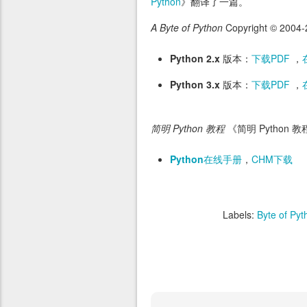
Python
》翻译了一篇。
A Byte of Python
Copyright © 2004
Python 2.x
版本：
下载PDF
，
Python 3.x
版本：
下载PDF
，
简明 Python 教程
《简明 Python 教
Python
在线手册
，
CHM下载
Labels:
Byte of Pyt